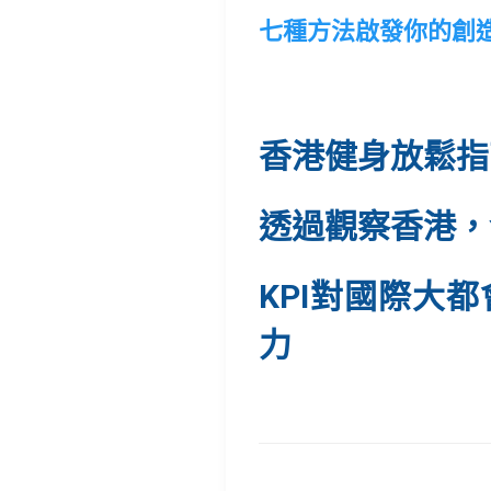
七種方法啟發你的創
香港健身放鬆指
透過觀察香港，
KPI對國際大
力