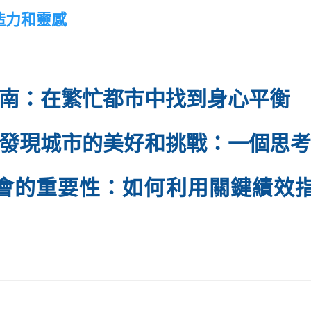
造力和靈感
南：在繁忙都市中找到身心平衡
發現城市的美好和挑戰：一個思
都會的重要性：如何利用關鍵績效