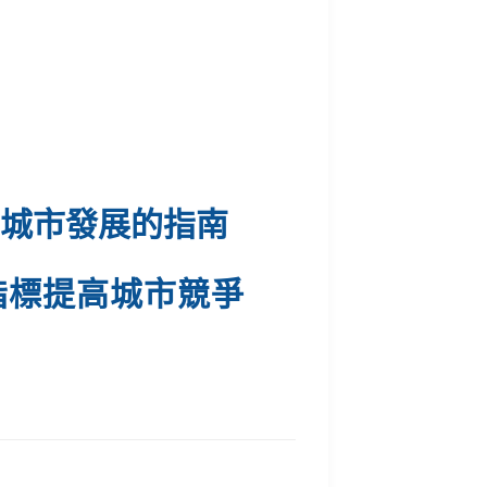
考城市發展的指南
指標提高城市競爭