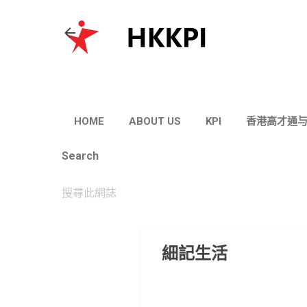
HOME
ABOUT US
KPI
香港高才通
Search
細記生活