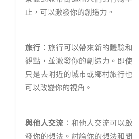
止，可以激發你的創造力。
旅行
：旅行可以帶來新的體驗和
觀點，並激發你的創造力。即使
只是去附近的城市或鄉村旅行也
可以改變你的視角。
與他人交流
：和他人交流可以啟
發你的想法。討論你的想法和問