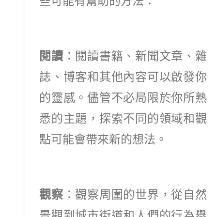
些可能有幫助的方法：
閱讀
：閱讀書籍、新聞文章、雜
誌、博客和其他內容可以啟發你
的靈感。儘管不必局限於你所熟
悉的主題，探索不同的領域和觀
點可能會帶來新的想法。
觀察
：觀察周圍的世界，從自然
景觀到城市街道和人們的行為舉