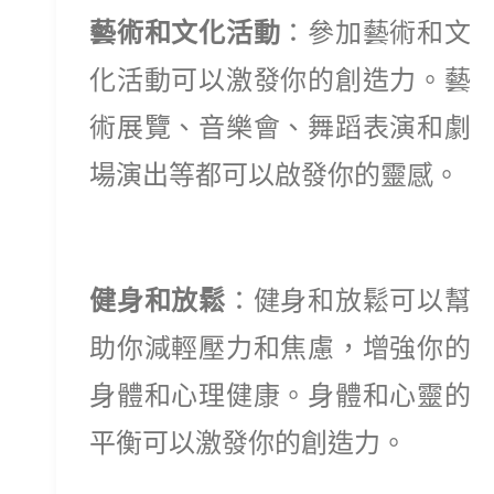
藝術和文化活動
：參加藝術和文
化活動可以激發你的創造力。藝
術展覽、音樂會、舞蹈表演和劇
場演出等都可以啟發你的靈感。
健身和放鬆
：健身和放鬆可以幫
助你減輕壓力和焦慮，增強你的
身體和心理健康。身體和心靈的
平衡可以激發你的創造力。