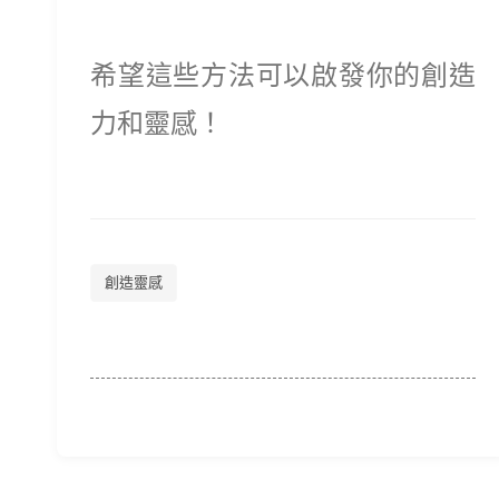
希望這些方法可以啟發你的創造
力和靈感！
創造靈感