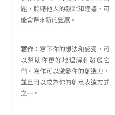
題，聆聽他人的觀點和建議，可
能會帶來新的靈感。
寫作
：寫下你的想法和感受，可
以幫助你更好地理解和發展它
們。寫作可以激發你的創造力，
並且可以成為你的創意表達方式
之一。