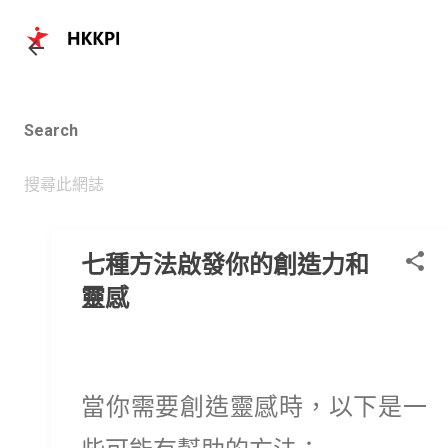
跳至主要內容
Search
七種方法啟發你的創造力和
靈感
當你需要創造靈感時，以下是一