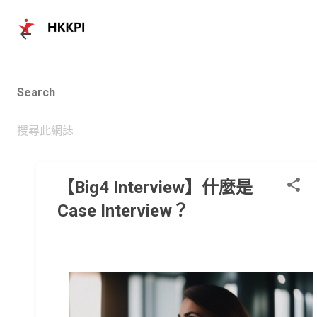
跳至主要內容
Search
【Big4 Interview】什麼是
Case Interview？