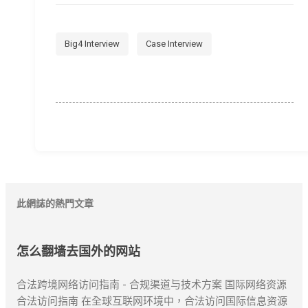
Big4 Interview
Case Interview
此網誌的熱門文章
怎么翻墙去国外的网站
合法跨境网络访问指南 - 合规渠道与技术方案 国际网络资源
合法访问指南 在全球互联网环境中，合法访问国际信息资源