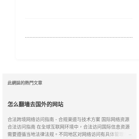
此網誌的熱門文章
怎么翻墙去国外的网站
合法跨境网络访问指南 - 合规渠道与技术方案 国际网络资源
合法访问指南 在全球互联网环境中，合法访问国际信息资源
需要遵循当地法律法规。不同地区对网络访问有具体管理规