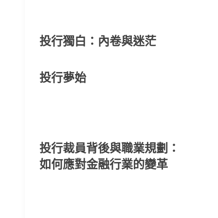
投行獨白：內卷與迷茫
投行夢始
投行裁員背後與職業規劃：
如何應對金融行業的變革