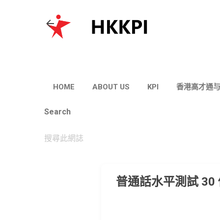
HOME
ABOUT US
KPI
香港高才通
Search
普通話水平測試 30 