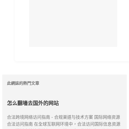
此網誌的熱門文章
怎么翻墙去国外的网站
合法跨境网络访问指南 - 合规渠道与技术方案 国际网络资源
合法访问指南 在全球互联网环境中，合法访问国际信息资源