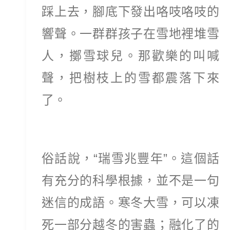
踩上去，腳底下發出咯吱咯吱的
響聲。一群群孩子在雪地裡堆雪
人，擲雪球兒。那歡樂的叫喊
聲，把樹枝上的雪都震落下來
了。
俗話說，“瑞雪兆豐年”。這個話
有充分的科學根據，並不是一句
迷信的成語。寒冬大雪，可以凍
死一部分越冬的害蟲；融化了的