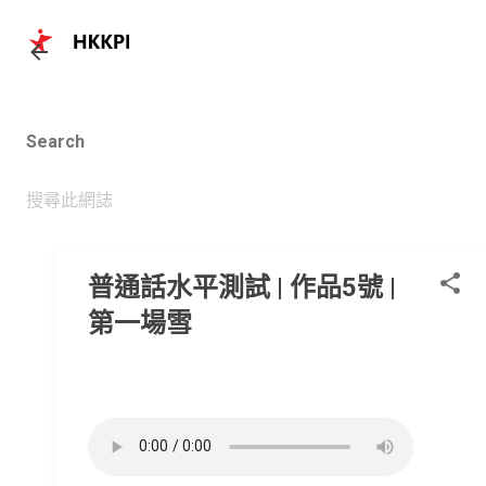
跳至主要內容
Search
普通話水平測試 | 作品5號 |
第一場雪